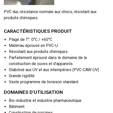
PVC dur, résistance normale aux chocs, résistant aux
produits chimiques.
CARACTÉRISTIQUES PRODUIT
Plage de T°: 0°C / +60°C
Matériau éprouvé en PVC-U
Résistant aux produits chimiques
Parfaitement éprouvé dans le domaine de la
construction de cuves et d'appareils
Stabilisé aux UV et aux intempéries (PVC-CAW-UV)
Grande rigidité
Vaste programme de livraison standard
DOMAINES D'UTILISATION
Bio-industrie et industrie pharmaceutique
Bâtiment
Construction de piscines