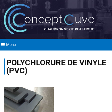
Menu
POLYCHLORURE DE VINYLE
(PVC)